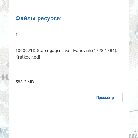
Файлы ресурса:
1
10000713_Stafengagen, Ivan Ivanovich (1728-1784).
Kratkoe r.pdf
588.3 MB
Просмотр