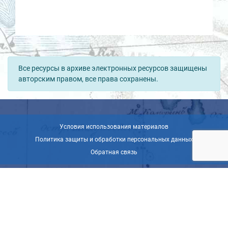
Все ресурсы в архиве электронных ресурсов защищены
авторским правом, все права сохранены.
Условия использования материалов
Политика защиты и обработки персональных данных
Обратная связь
© ВОО «Русское географическое общество», 2013-2026