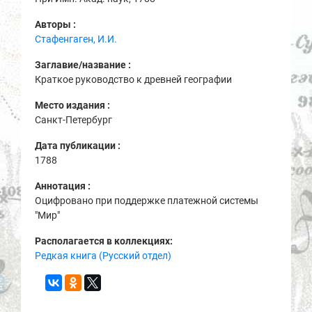
Авторы :
Стафенгаген, И.И.
Заглавие/название :
Краткое руководство к древней географии
Место издания :
Санкт-Петербург
Дата публикации :
1788
Аннотация :
Оцифровано при поддержке платежной системы
"Мир"
Располагается в коллекциях:
Редкая книга (Русский отдел)