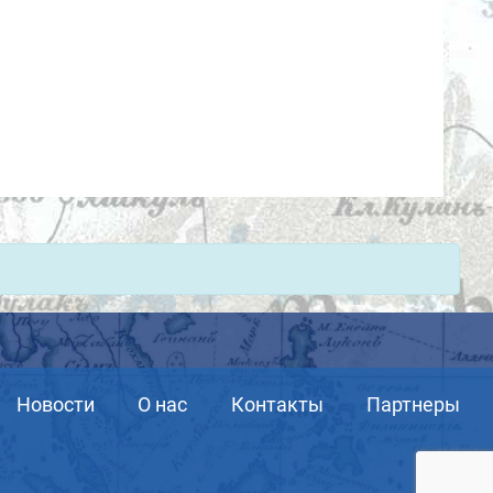
Новости
О нас
Контакты
Партнеры