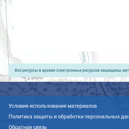
Все ресурсы в архиве электронных ресурсов защищены авт
Условия использования материалов
Политика защиты и обработки персональных да
Обратная связь