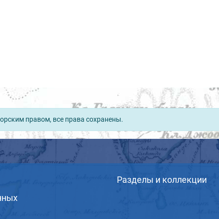
орским правом, все права сохранены.
Разделы и коллекции
нных