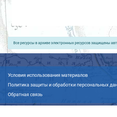
Все ресурсы в архиве электронных ресурсов защищены авт
Условия использования материалов
Политика защиты и обработки персональных да
Обратная связь