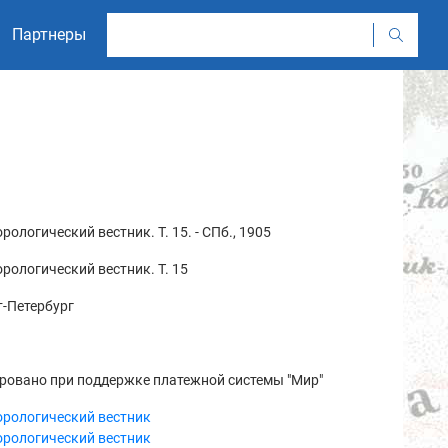
Партнеры
рологический вестник. Т. 15. - СПб., 1905
рологический вестник. Т. 15
-Петербург
ровано при поддержке платежной системы "Мир"
орологический вестник
орологический вестник