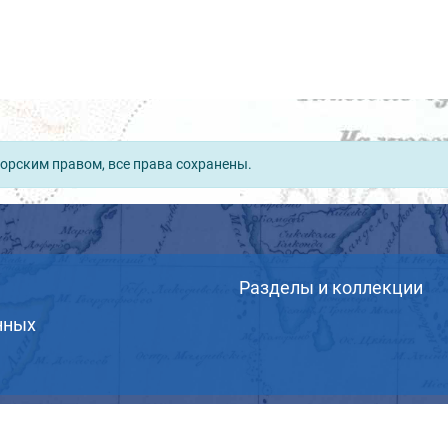
орским правом, все права сохранены.
Разделы и коллекции
нных