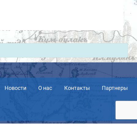
Новости
О нас
Контакты
Партнеры