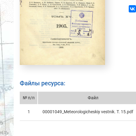
Файлы ресурса:
№ п/п
Файл
1
00001049_Meteorologicheskiy vestnik. T. 15.pdf