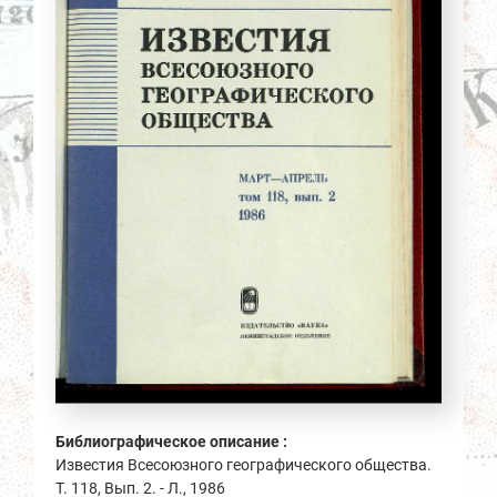
Библиографическое описание :
Известия Всесоюзного географического общества.
Т. 118, Вып. 2. - Л., 1986