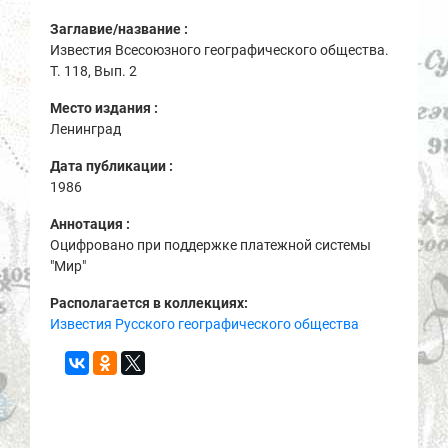
Заглавие/название :
Известия Всесоюзного географического общества.
Т. 118, Вып. 2
Место издания :
Ленинград
Дата публикации :
1986
Аннотация :
Оцифровано при поддержке платежной системы
"Мир"
Располагается в коллекциях:
Известия Русского географического общества