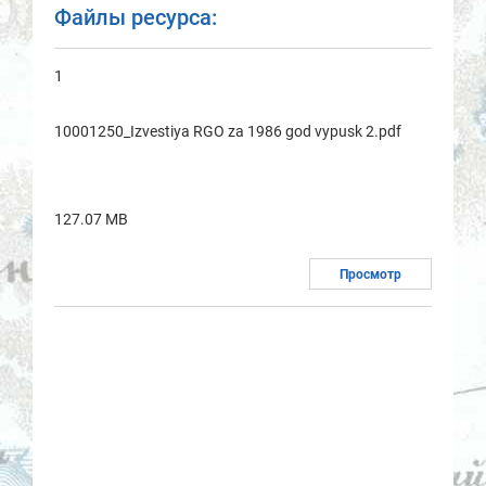
Файлы ресурса:
1
10001250_Izvestiya RGO za 1986 god vypusk 2.pdf
127.07 MB
Просмотр