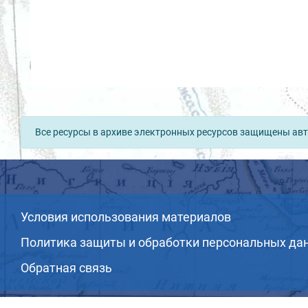
Все ресурсы в архиве электронных ресурсов защищены авт
Условия использования материалов
Политика защиты и обработки персональных да
Обратная связь