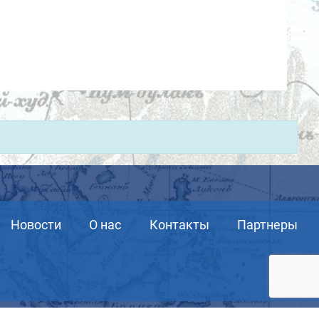
Новости
О нас
Контакты
Партнеры