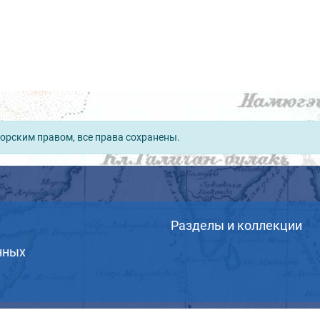
орским правом, все права сохранены.
Разделы и коллекции
нных