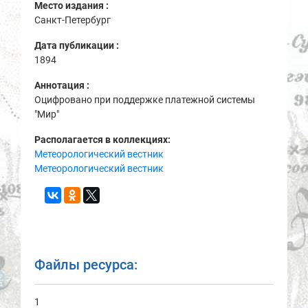
Место издания :
Санкт-Петербург
Дата публикации :
1894
Аннотация :
Оцифровано при поддержке платежной системы
"Мир"
Располагается в коллекциях:
Метеорологический вестник
Метеорологический вестник
Файлы ресурса:
1