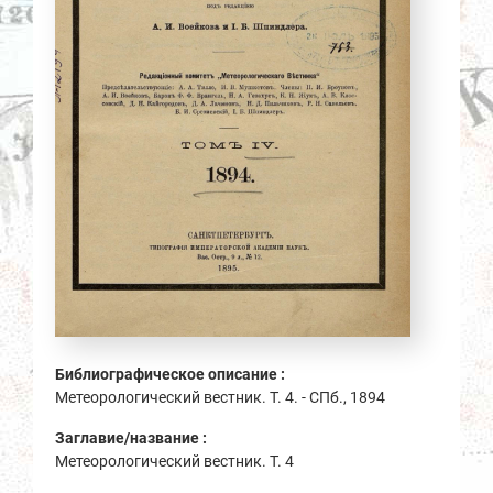
Библиографическое описание :
Метеорологический вестник. Т. 4. - СПб., 1894
Заглавие/название :
Метеорологический вестник. Т. 4