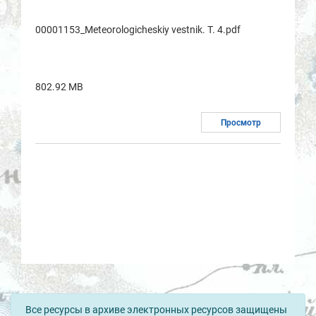
00001153_Meteorologicheskiy vestnik. T. 4.pdf
802.92 MB
Просмотр
Все ресурсы в архиве электронных ресурсов защищены