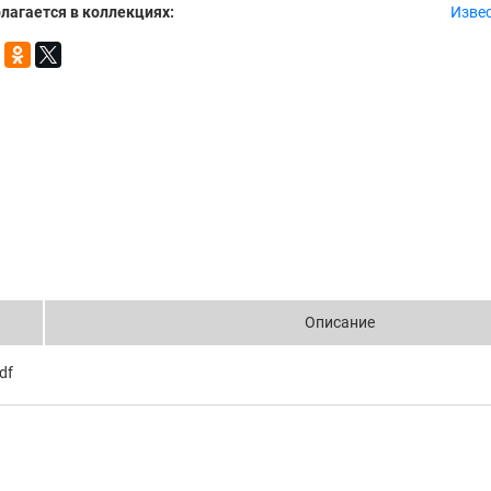
лагается в коллекциях:
Извес
Описание
df