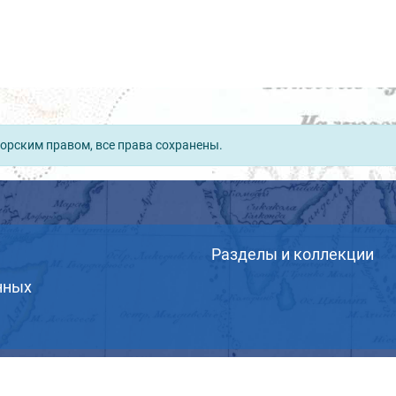
орским правом, все права сохранены.
Разделы и коллекции
нных