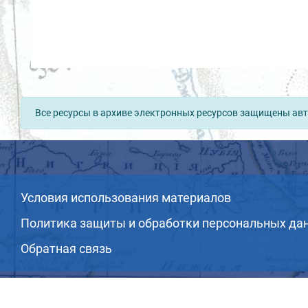
Все ресурсы в архиве электронных ресурсов защищены авт
Условия использования материалов
Политика защиты и обработки персональных да
Обратная связь