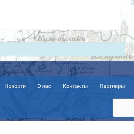
Новости
О нас
Контакты
Партнеры