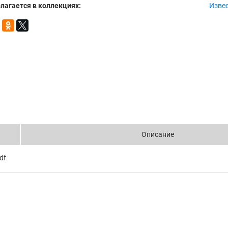
лагается в коллекциях:
Извес
Описание
df