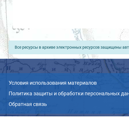
Все ресурсы в архиве электронных ресурсов защищены авт
Условия использования материалов
Политика защиты и обработки персональных да
Обратная связь