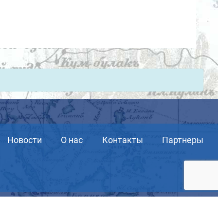
Новости
О нас
Контакты
Партнеры