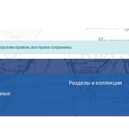
орским правом, все права сохранены.
Разделы и коллекции
нных