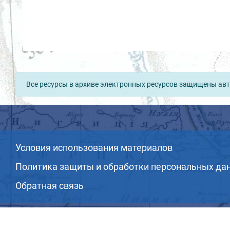
Все ресурсы в архиве электронных ресурсов защищены авт
Условия использования материалов
Политика защиты и обработки персональных да
Обратная связь