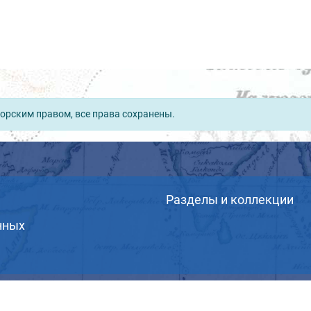
орским правом, все права сохранены.
Разделы и коллекции
нных