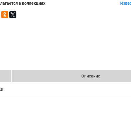
лагается в коллекциях:
Извес
Описание
df