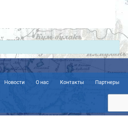
Новости
О нас
Контакты
Партнеры