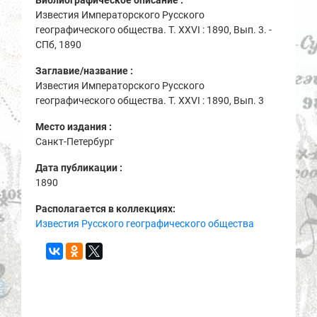
Библиографическое описание :
Известия Императорского Русского
географического общества. Т. XXVI : 1890, Вып. 3. -
СПб, 1890
Заглавие/название :
Известия Императорского Русского
географического общества. Т. XXVI : 1890, Вып. 3
Место издания :
Санкт-Петербург
Дата публикации :
1890
Располагается в коллекциях:
Известия Русского географического общества