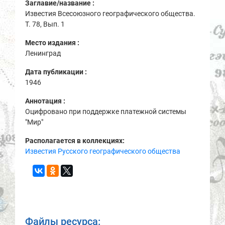
Заглавие/название :
Известия Всесоюзного географического общества.
Т. 78, Вып. 1
Место издания :
Ленинград
Дата публикации :
1946
Аннотация :
Оцифровано при поддержке платежной системы
"Мир"
Располагается в коллекциях:
Известия Русского географического общества
Файлы ресурса: