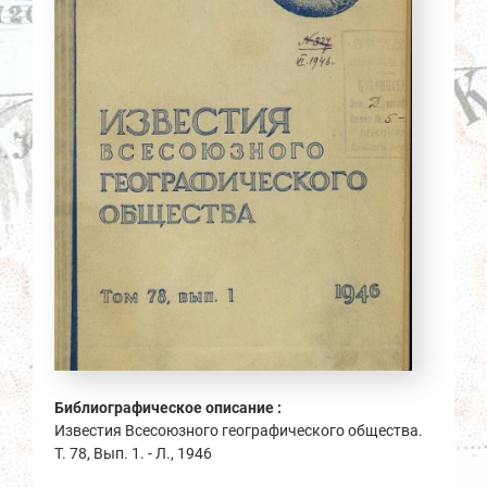
Библиографическое описание :
Известия Всесоюзного географического общества.
Т. 78, Вып. 1. - Л., 1946