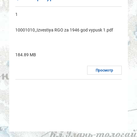
1
10001010_Izvestiya RGO za 1946 god vypusk 1.pdf
184.89 MB
Просмотр