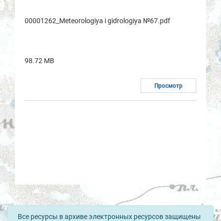
00001262_Meteorologiya i gidrologiya №67.pdf
98.72 MB
Просмотр
Все ресурсы в архиве электронных ресурсов защищены