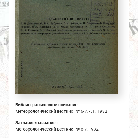
Библиографическое описание :
Метеорологический вестник. № 6-7. - Л., 1932
Заглавие/название :
Метеорологический вестник. № 6-7, 1932