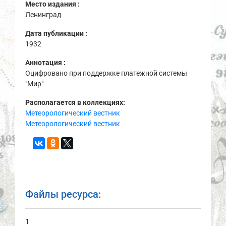
Место издания :
Ленинград
Дата публикации :
1932
Аннотация :
Оцифровано при поддержке платежной системы
"Мир"
Располагается в коллекциях:
Метеорологический вестник
Метеорологический вестник
Файлы ресурса:
1