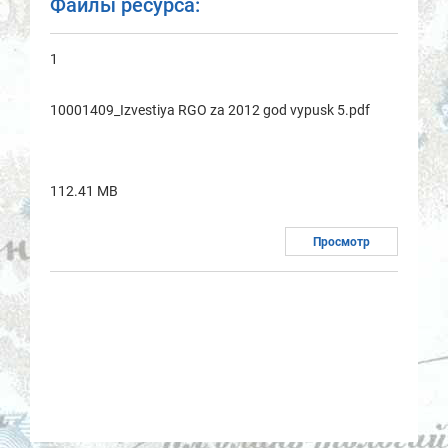
Файлы ресурса:
1
10001409_Izvestiya RGO za 2012 god vypusk 5.pdf
112.41 MB
Просмотр