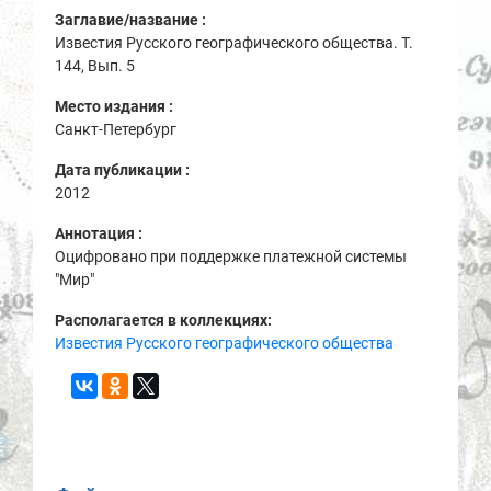
Заглавие/название :
Известия Русского географического общества. Т.
144, Вып. 5
Место издания :
Санкт-Петербург
Дата публикации :
2012
Аннотация :
Оцифровано при поддержке платежной системы
"Мир"
Располагается в коллекциях:
Известия Русского географического общества