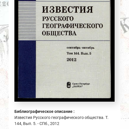
Библиографическое описание :
Известия Русского географического общества. Т.
144, Вып. 5. - СПб., 2012