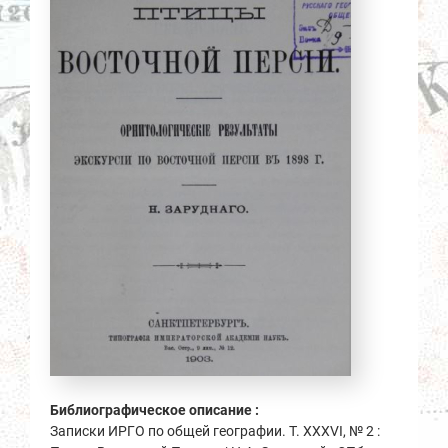
Библиографическое описание :
Записки ИРГО по общей географии. Т. XXXVI, № 2 :