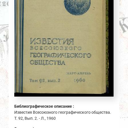
Библиографическое описание :
Известия Всесоюзного географического общества.
Т. 92, Вып. 2. - Л., 1960