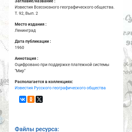
Заглавие/название :
Известия Всесоюзного географического общества.
Т. 92, Вып. 2
Место издания :
Ленинград
Дата публикации :
1960
Аннотация :
Оцифровано при поддержке платежной системы
"Мир"
Располагается в коллекциях:
Известия Русского географического общества
Файлы ресурса: