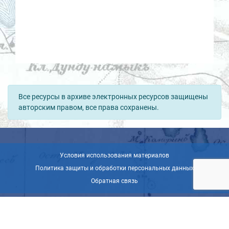
Все ресурсы в архиве электронных ресурсов защищены
авторским правом, все права сохранены.
Условия использования материалов
Политика защиты и обработки персональных данных
Обратная связь