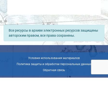
Все ресурсы в архиве электронных ресурсов защищены
авторским правом, все права сохранены.
Условия использования материалов
Политика защиты и обработки персональных данных
Обратная связь
© ВОО «Русское географическое общество», 2013-2026