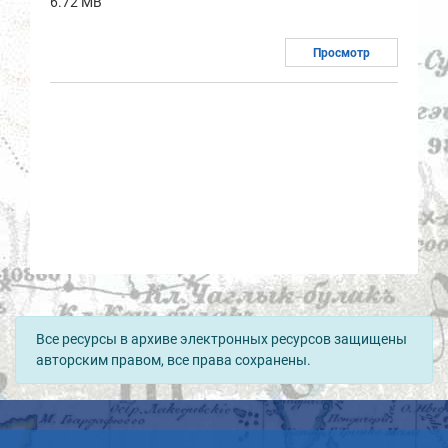
6.72 MB
Просмотр
Все ресурсы в архиве электронных ресурсов защищены
авторским правом, все права сохранены.