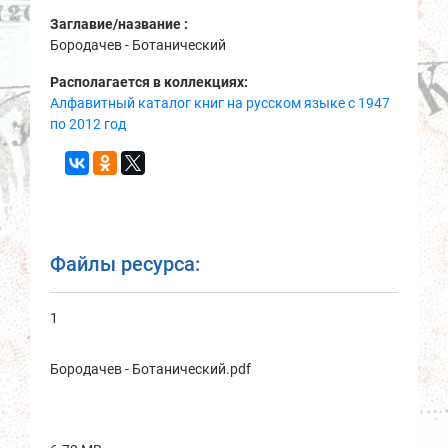
Заглавие/название :
Бородачев - Ботанический
Располагается в коллекциях:
Алфавитный каталог книг на русском языке с 1947
по 2012 год
Файлы ресурса:
1
Бородачев - Ботанический.pdf