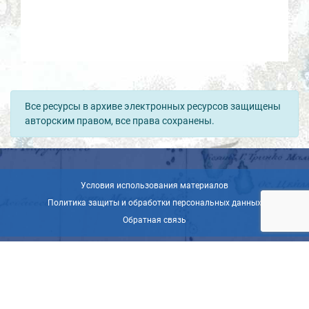
Все ресурсы в архиве электронных ресурсов защищены
авторским правом, все права сохранены.
Условия использования материалов
Политика защиты и обработки персональных данных
Обратная связь
© ВОО «Русское географическое общество», 2013-2026