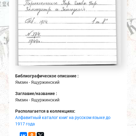
Библиографическое описание :
Ямзин - Ящуржинский
Заглавие/название :
Ямзин - Ящуржинский
Располагается в коллекциях:
Алфавитный каталог книг на русском языке до
1917 года