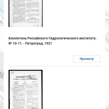
Бюллетень Российского Гидрологического института.
№ 10-11. - Петроград, 1921
Просмотр