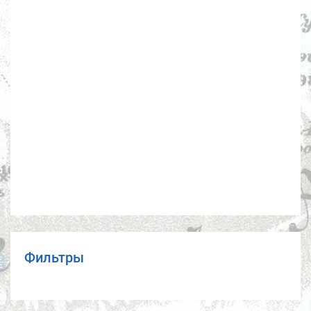
Фильтры