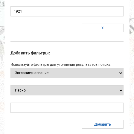
Добавить фильтры:
Используйте фильтры для уточнения результатов поиска.