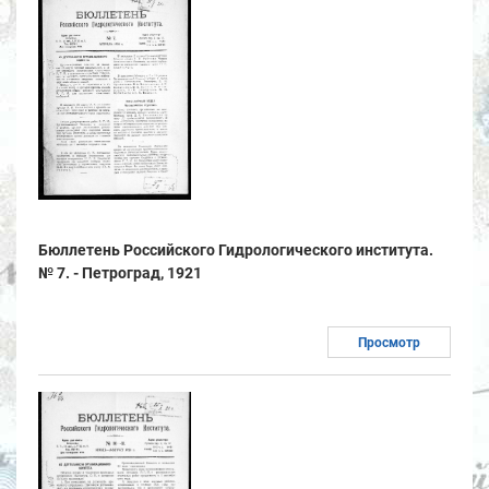
Бюллетень Российского Гидрологического института.
№ 7. - Петроград, 1921
Просмотр