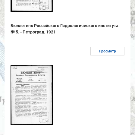
Бюллетень Российского Гидрологического института.
№ 5. - Петроград, 1921
Просмотр