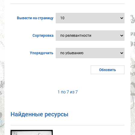
Вывести на страницу
Сортировка
Упорядочить
1 по 7 из 7
Найденные ресурсы