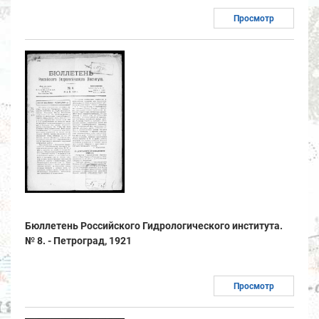
Просмотр
Бюллетень Российского Гидрологического института.
№ 8. - Петроград, 1921
Просмотр