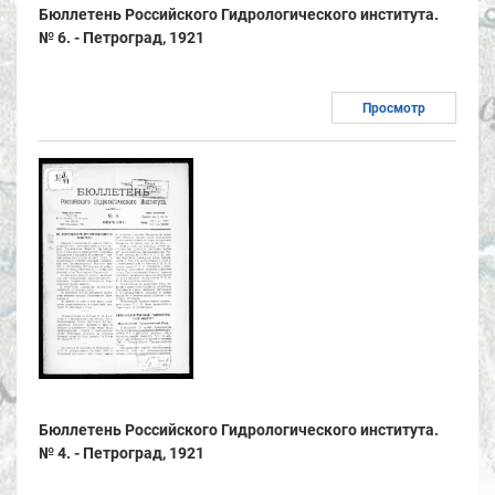
Бюллетень Российского Гидрологического института.
№ 6. - Петроград, 1921
Просмотр
Бюллетень Российского Гидрологического института.
№ 4. - Петроград, 1921