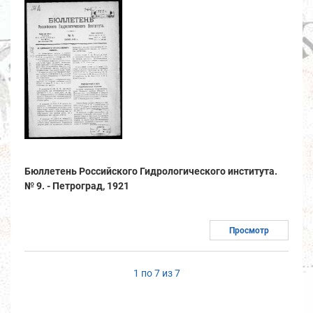
Бюллетень Российского Гидрологического института.
№ 9. - Петроград, 1921
Просмотр
1 по 7 из 7