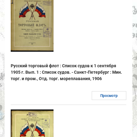
Русский торговый флот : Список судов к 1 сентября
1905 г. Вып. 1 : Список судов. - Санкт-Петербург : Мин.
торг. и пром., Отд. торг. мореплавания, 1906
Просмотр