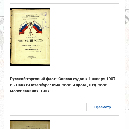
Русский торговый флот : Список судов к 1 января 1907
г. - Санкт-Петербург : Мин. торг. и пром., Отд. торг.
мореплавания, 1907
Просмотр