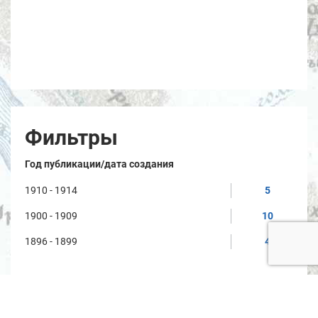
Фильтры
Год публикации/дата создания
1910 - 1914
5
1900 - 1909
10
1896 - 1899
4