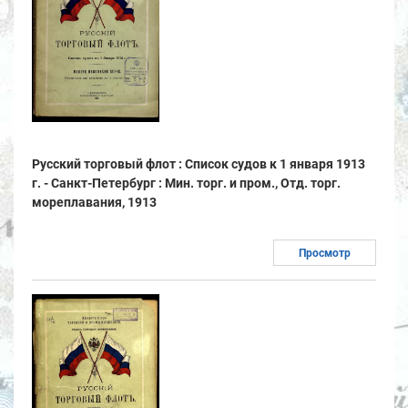
Русский торговый флот : Список судов к 1 января 1913
г. - Санкт-Петербург : Мин. торг. и пром., Отд. торг.
мореплавания, 1913
Просмотр