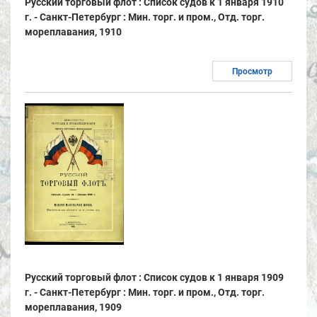
Русский торговый флот : Список судов к 1 января 1910
г. - Санкт-Петербург : Мин. торг. и пром., Отд. торг.
мореплавания, 1910
Просмотр
Русский торговый флот : Список судов к 1 января 1909
г. - Санкт-Петербург : Мин. торг. и пром., Отд. торг.
мореплавания, 1909