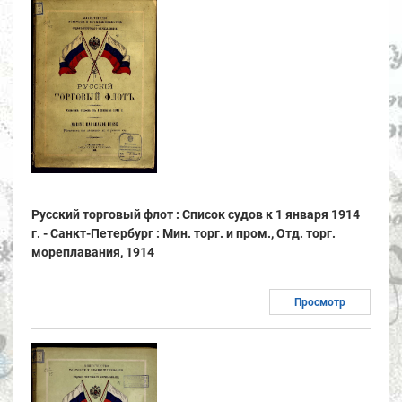
Русский торговый флот : Список судов к 1 января 1914
г. - Санкт-Петербург : Мин. торг. и пром., Отд. торг.
мореплавания, 1914
Просмотр