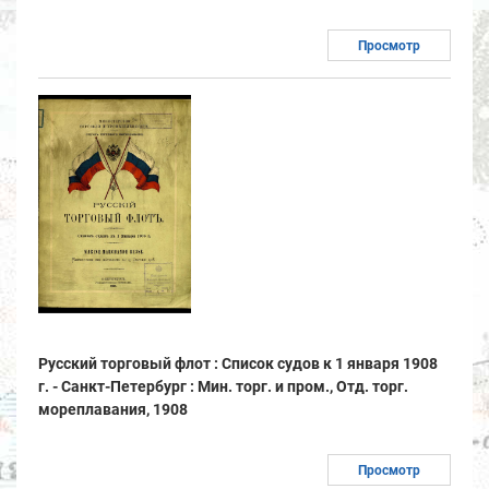
Просмотр
Русский торговый флот : Список судов к 1 января 1908
г. - Санкт-Петербург : Мин. торг. и пром., Отд. торг.
мореплавания, 1908
Просмотр