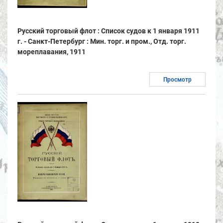
Русский торговый флот : Список судов к 1 января 1911
г. - Санкт-Петербург : Мин. торг. и пром., Отд. торг.
мореплавания, 1911
Просмотр