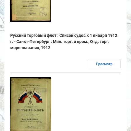
Русский торговый флот : Список судов к 1 января 1912
г. - Санкт-Петербург : Мин. торг. и пром., Отд. торг.
мореплавания, 1912
Просмотр