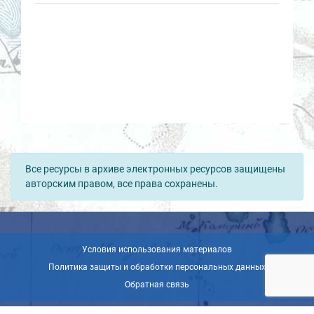
Все ресурсы в архиве электронных ресурсов защищены
авторским правом, все права сохранены.
Условия использования материалов
Политика защиты и обработки персональных данных
Обратная связь