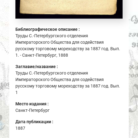
Библиографическое описание :
Труды С.-Петербургского отделения
Императорского Общества для содействия
русскому торговому мореходству за 1887 год. Вып.
1. - Санкт-Петербург, 1888
Заглавие/название :
Труды С.-Петербургского отделения
Императорского Общества для содействия
русскому торговому мореходству за 1887 год. Вып.
1
Место издания :
Санкт-Петербург
Дата публикации :
1887