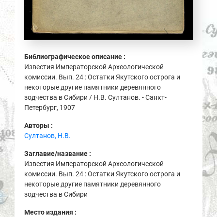
Библиографическое описание :
Известия Императорской Археологической
комиссии. Вып. 24 : Остатки Якутского острога и
некоторые другие памятники деревянного
зодчества в Сибири / Н.В. Султанов. - Санкт-
Петербург, 1907
Авторы :
Султанов, Н.В.
Заглавие/название :
Известия Императорской Археологической
комиссии. Вып. 24 : Остатки Якутского острога и
некоторые другие памятники деревянного
зодчества в Сибири
Место издания :