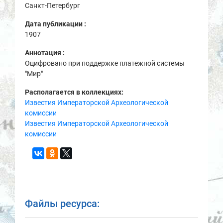
Санкт-Петербург
Дата публикации :
1907
Аннотация :
Оцифровано при поддержке платежной системы
"Мир"
Располагается в коллекциях:
Известия Императорской Археологической
комиссии
Известия Императорской Археологической
комиссии
Файлы ресурса: