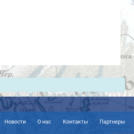
Новости
О нас
Контакты
Партнеры