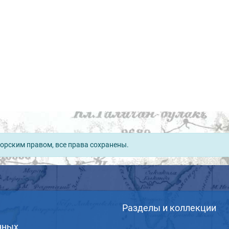
орским правом, все права сохранены.
Разделы и коллекции
нных