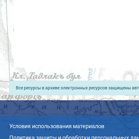
Все ресурсы в архиве электронных ресурсов защищены авт
Условия использования материалов
Политика защиты и обработки персональных да