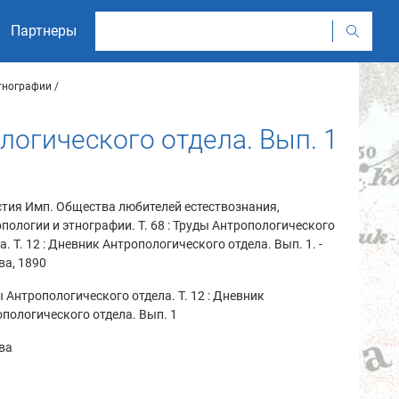
Партнеры
этнографии
логического отдела. Вып. 1
тия Имп. Общества любителей естествознания,
пологии и этнографии. Т. 68 : Труды Антропологического
а. Т. 12 : Дневник Антропологического отдела. Вып. 1. -
ва, 1890
 Антропологического отдела. Т. 12 : Дневник
пологического отдела. Вып. 1
ва