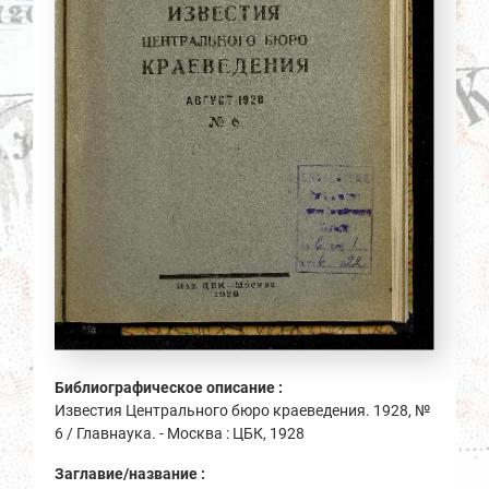
Библиографическое описание :
Известия Центрального бюро краеведения. 1928, №
6 / Главнаука. - Москва : ЦБК, 1928
Заглавие/название :