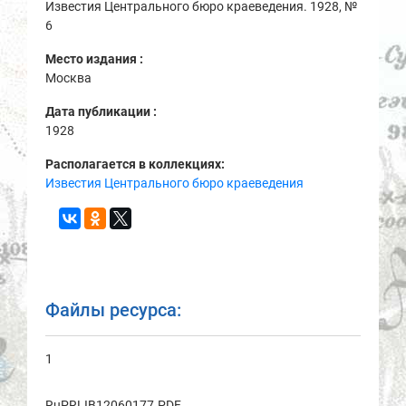
Известия Центрального бюро краеведения. 1928, №
6
Место издания :
Москва
Дата публикации :
1928
Располагается в коллекциях:
Известия Центрального бюро краеведения
Файлы ресурса:
1
RuPRLIB12060177.PDF