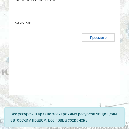
59.49 MB
Просмотр
Все ресурсы в архиве электронных ресурсов защищены
авторским правом, все права сохранены.