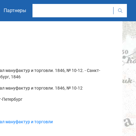
Партнеры
л мануфактур и торговли. 1846, № 10-12. - Санкт-
бург, 1846
л мануфактур и торговли. 1846, № 10-12
-Петербург
ал мануфактур и торговли