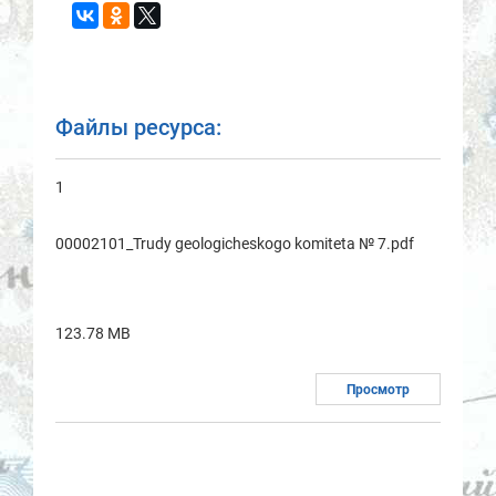
Файлы ресурса:
1
00002101_Trudy geologicheskogo komitetа № 7.pdf
123.78 MB
Просмотр