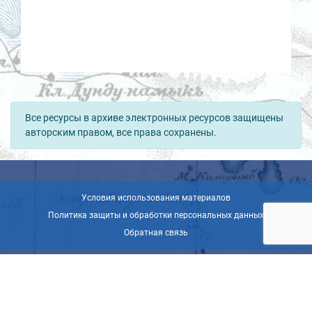
Все ресурсы в архиве электронных ресурсов защищены
авторским правом, все права сохранены.
Условия использования материалов
Политика защиты и обработки персональных данных
Обратная связь