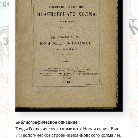
Библиографическое описание :
Труды Геологического комитета. Новая серия. Вып.
7 : Геологическое строение Исачковского холма / И.