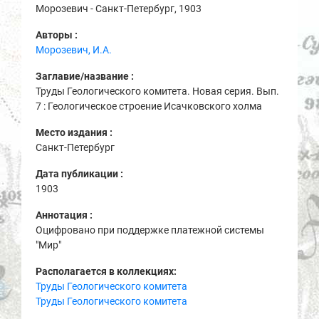
Морозевич - Санкт-Петербург, 1903
Авторы :
Морозевич, И.А.
Заглавие/название :
Труды Геологического комитета. Новая серия. Вып.
7 : Геологическое строение Исачковского холма
Место издания :
Санкт-Петербург
Дата публикации :
1903
Аннотация :
Оцифровано при поддержке платежной системы
"Мир"
Располагается в коллекциях:
Труды Геологического комитета
Труды Геологического комитета