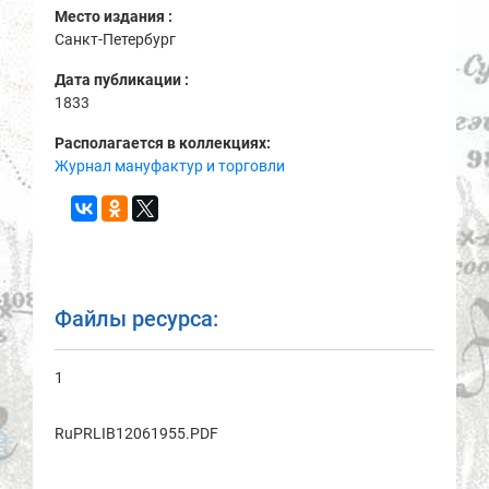
Место издания :
Санкт-Петербург
Дата публикации :
1833
Располагается в коллекциях:
Журнал мануфактур и торговли
Файлы ресурса:
1
RuPRLIB12061955.PDF