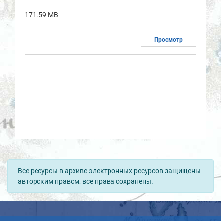
171.59 MB
Просмотр
Все ресурсы в архиве электронных ресурсов защищены
авторским правом, все права сохранены.