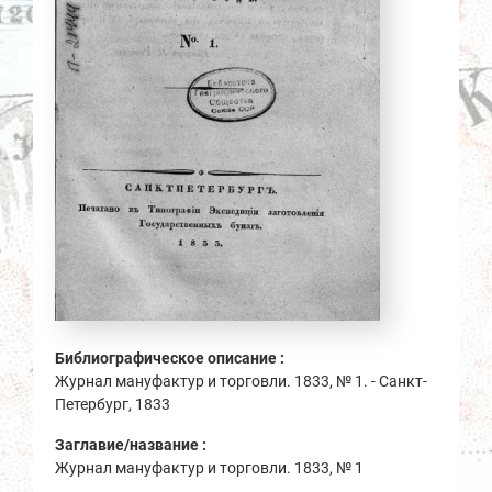
Библиографическое описание :
Журнал мануфактур и торговли. 1833, № 1. - Санкт-
Петербург, 1833
Заглавие/название :
Журнал мануфактур и торговли. 1833, № 1