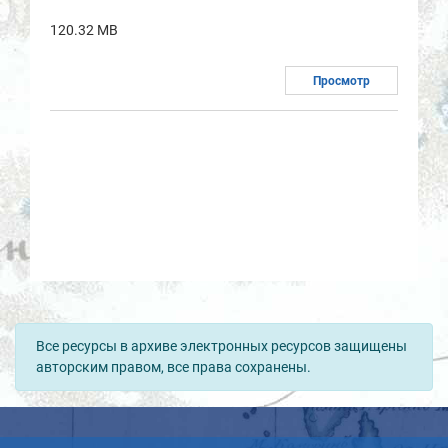
120.32 MB
Просмотр
Все ресурсы в архиве электронных ресурсов защищены
авторским правом, все права сохранены.