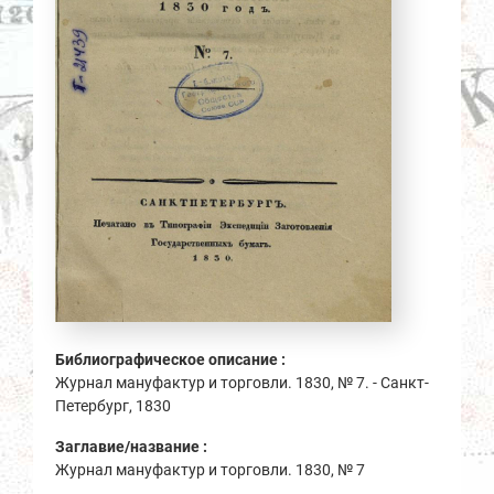
Библиографическое описание :
Журнал мануфактур и торговли. 1830, № 7. - Санкт-
Петербург, 1830
Заглавие/название :
Журнал мануфактур и торговли. 1830, № 7