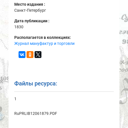
Место издания :
Санкт-Петербург
Дата публикации :
1830
Располагается в коллекциях:
Журнал мануфактур и торговли
Файлы ресурса:
1
RuPRLIB12061879.PDF