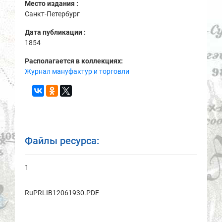
Место издания :
Санкт-Петербург
Дата публикации :
1854
Располагается в коллекциях:
Журнал мануфактур и торговли
Файлы ресурса:
1
RuPRLIB12061930.PDF