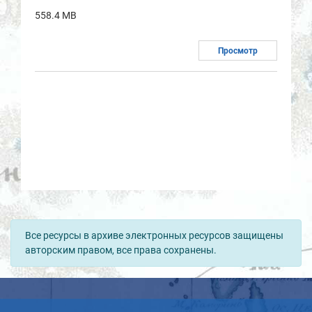
558.4 MB
Просмотр
Все ресурсы в архиве электронных ресурсов защищены
авторским правом, все права сохранены.