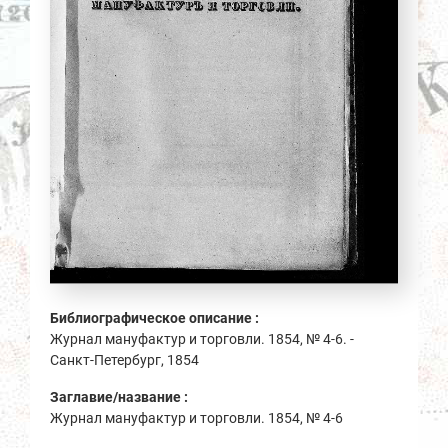
Библиографическое описание :
Журнал мануфактур и торговли. 1854, № 4-6. -
Санкт-Петербург, 1854
Заглавие/название :
Журнал мануфактур и торговли. 1854, № 4-6