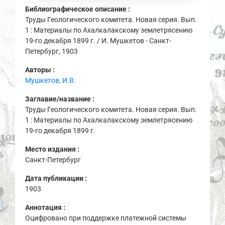
Библиографическое описание :
Труды Геологического комитета. Новая серия. Вып.
1 : Материалы по Ахалкалакскому землетрясению
19-го декабря 1899 г. / И. Мушкетов - Санкт-
Петербург, 1903
Авторы :
Мушкетов, И.В.
Заглавие/название :
Труды Геологического комитета. Новая серия. Вып.
1 : Материалы по Ахалкалакскому землетрясению
19-го декабря 1899 г.
Место издания :
Санкт-Петербург
Дата публикации :
1903
Аннотация :
Оцифровано при поддержке платежной системы