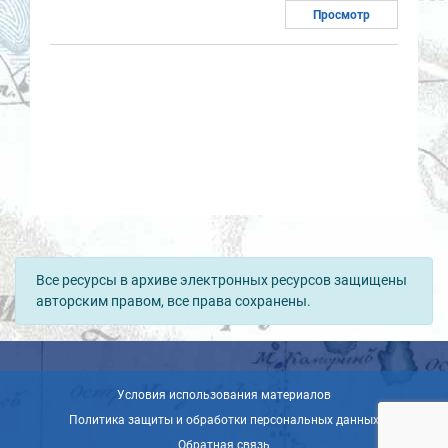
Просмотр
Все ресурсы в архиве электронных ресурсов защищены
авторским правом, все права сохранены.
Условия использования материалов
Политика защиты и обработки персональных данных
Обратная связь