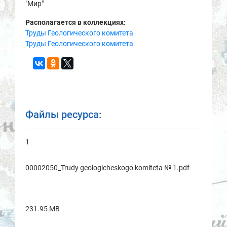
"Мир"
Располагается в коллекциях:
Труды Геологического комитета
Труды Геологического комитета
Файлы ресурса:
1
00002050_Trudy geologicheskogo komitetа № 1.pdf
231.95 MB