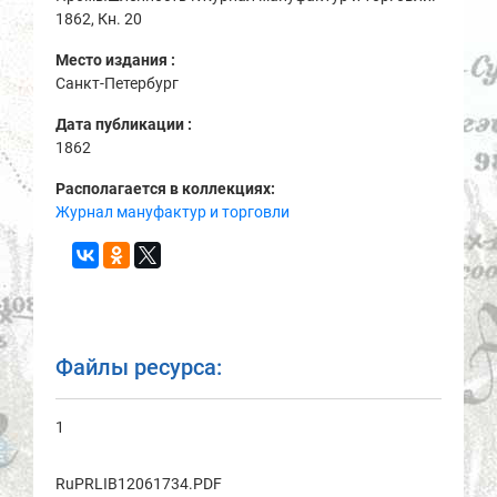
1862, Кн. 20
Место издания :
Санкт-Петербург
Дата публикации :
1862
Располагается в коллекциях:
Журнал мануфактур и торговли
Файлы ресурса:
1
RuPRLIB12061734.PDF