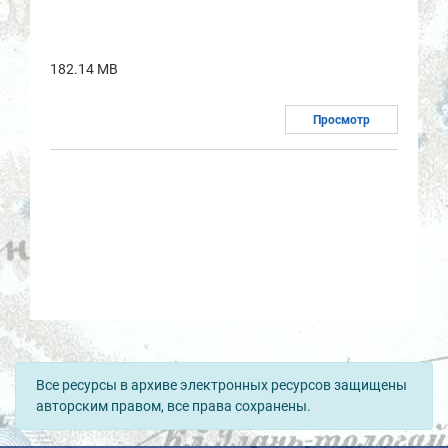
182.14 MB
Просмотр
Все ресурсы в архиве электронных ресурсов защищены
авторским правом, все права сохранены.