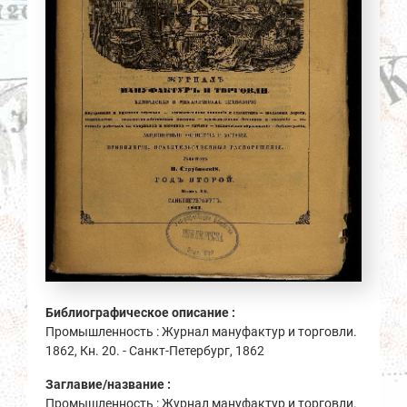
Библиографическое описание :
Промышленность : Журнал мануфактур и торговли.
1862, Кн. 20. - Санкт-Петербург, 1862
Заглавие/название :
Промышленность : Журнал мануфактур и торговли.