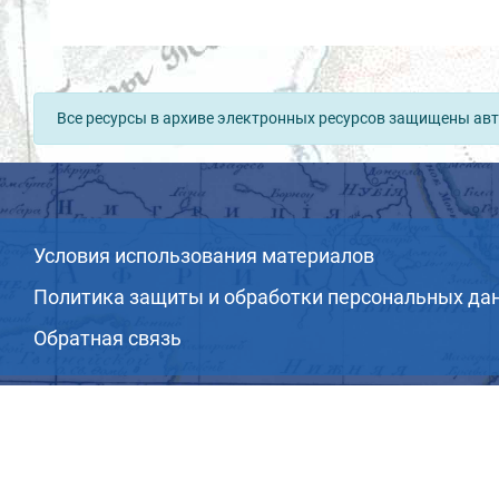
Все ресурсы в архиве электронных ресурсов защищены авт
Условия использования материалов
Политика защиты и обработки персональных да
Обратная связь