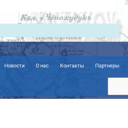
Новости
О нас
Контакты
Партнеры
6