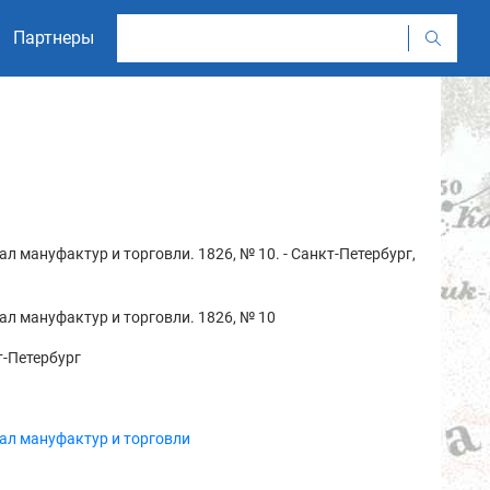
Партнеры
л мануфактур и торговли. 1826, № 10. - Санкт-Петербург,
л мануфактур и торговли. 1826, № 10
-Петербург
ал мануфактур и торговли