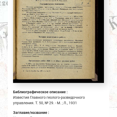
Библиографическое описание :
Известия Главного геолого-разведочного
управления. Т. 50, № 29. - М. ; Л., 1931
Заглавие/название :