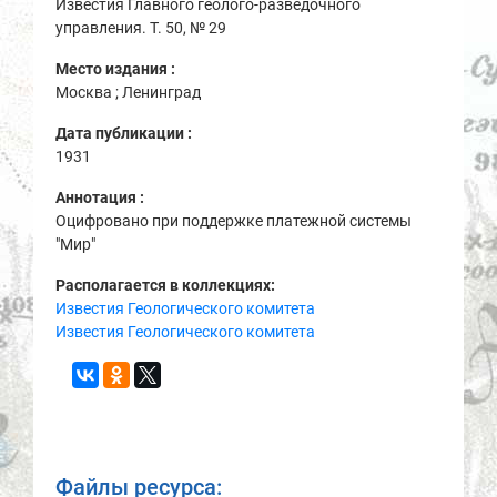
Известия Главного геолого-разведочного
управления. Т. 50, № 29
Место издания :
Москва ; Ленинград
Дата публикации :
1931
Аннотация :
Оцифровано при поддержке платежной системы
"Мир"
Располагается в коллекциях:
Известия Геологического комитета
Известия Геологического комитета
Файлы ресурса: