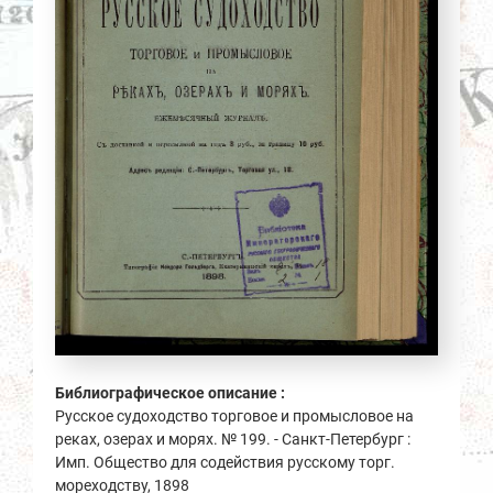
Библиографическое описание :
Русское судоходство торговое и промысловое на
реках, озерах и морях. № 199. - Санкт-Петербург :
Имп. Общество для содействия русскому торг.
мореходству, 1898