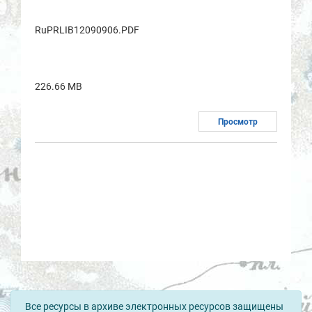
RuPRLIB12090906.PDF
226.66 MB
Просмотр
Все ресурсы в архиве электронных ресурсов защищены