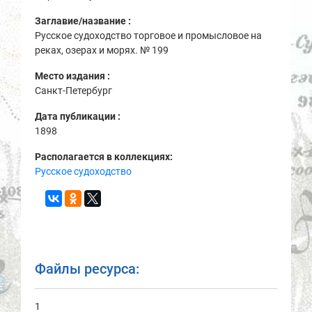
Заглавие/название :
Русское судоходство торговое и промысловое на
реках, озерах и морях. № 199
Место издания :
Санкт-Петербург
Дата публикации :
1898
Располагается в коллекциях:
Русское судоходство
Файлы ресурса:
1