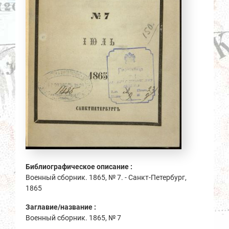
Библиографическое описание :
Военный сборник. 1865, № 7. - Санкт-Петербург,
1865
Заглавие/название :
Военный сборник. 1865, № 7