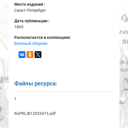
Место издания :
Санкт-Петербург
Дата публикации :
1865
Располагается в коллекциях:
Военный сборник
Файлы ресурса:
1
RuPRLIB12035415.pdf