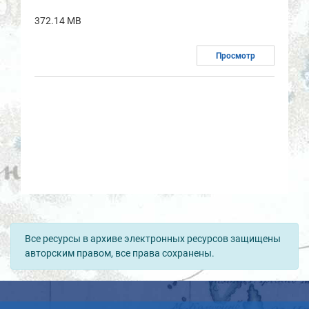
372.14 MB
Просмотр
Все ресурсы в архиве электронных ресурсов защищены
авторским правом, все права сохранены.