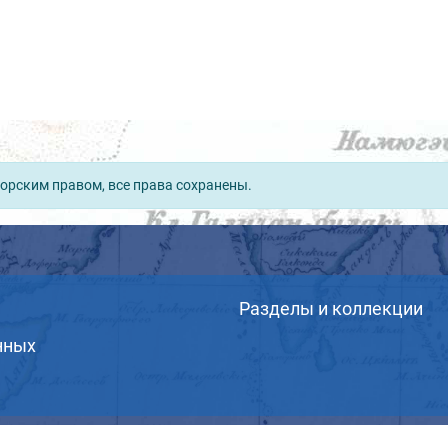
орским правом, все права сохранены.
Разделы и коллекции
нных