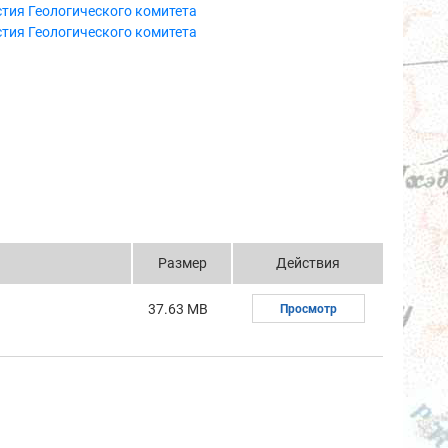
тия Геологического комитета
тия Геологического комитета
Размер
Действия
37.63 MB
Просмотр