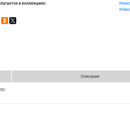
лагается в коллекциях:
Извес
Извес
Описание
 50