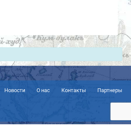
Новости
О нас
Контакты
Партнеры