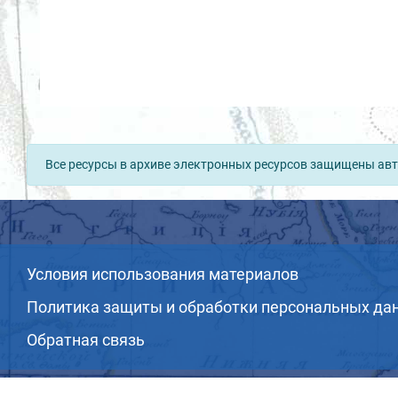
Все ресурсы в архиве электронных ресурсов защищены авт
Условия использования материалов
Политика защиты и обработки персональных да
Обратная связь