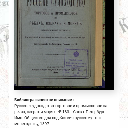
Библиографическое описание :
Русское судоходство торговое и промысловое на
реках, озерах и морях. № 183. - Санкт-Петербург :
Имп. Общество для содействия русскому торг.
мореходству, 1897