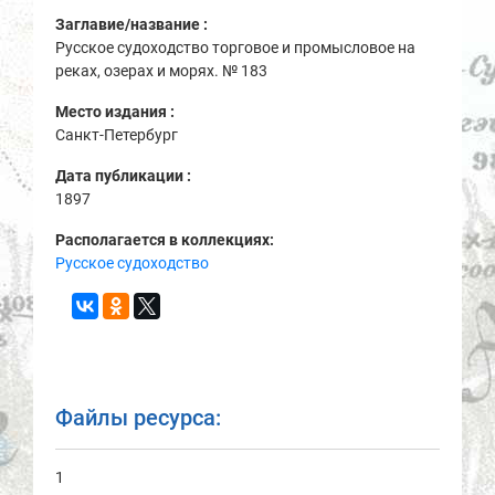
Заглавие/название :
Русское судоходство торговое и промысловое на
реках, озерах и морях. № 183
Место издания :
Санкт-Петербург
Дата публикации :
1897
Располагается в коллекциях:
Русское судоходство
Файлы ресурса:
1