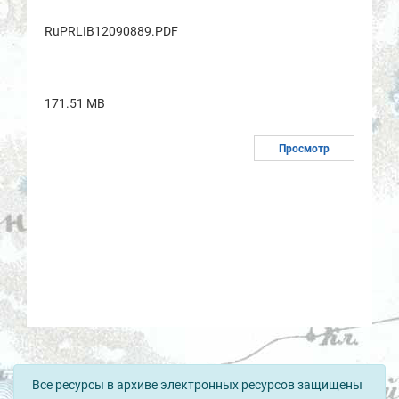
RuPRLIB12090889.PDF
171.51 MB
Просмотр
Все ресурсы в архиве электронных ресурсов защищены