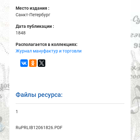
Место издания :
Санкт-Петербург
Дата публикации :
1848
Располагается в коллекциях:
Журнал мануфактур и торговли
Файлы ресурса:
1
RuPRLIB12061826.PDF