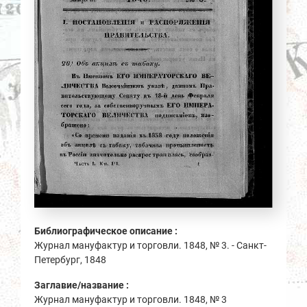
Библиографическое описание :
Журнал мануфактур и торговли. 1848, № 3. - Санкт-
Петербург, 1848
Заглавие/название :
Журнал мануфактур и торговли. 1848, № 3