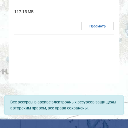
117.15 MB
Просмотр
Все ресурсы в архиве электронных ресурсов защищены
авторским правом, все права сохранены.