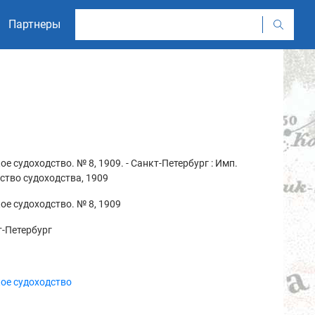
Партнеры
ое судоходство. № 8, 1909. - Санкт-Петербург : Имп.
тво судоходства, 1909
ое судоходство. № 8, 1909
-Петербург
ое судоходство