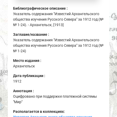
Библиографическое описание :
Указатель содержания "Известий Архангельского
общества изучения Русского Севера" за 1912 год (№
№ 1-24). - Архангельск, [1913]
Заглавие/название :
Указатель содержания "Известий Архангельского
общества изучения Русского Севера" за 1912 год (№
№ 1-24)
Место издания :
Архангельск
Дата публикации :
1912
Аннотация :
Оцифровано при поддержке платежной системы
"Мир"
Располагается в коллекциях: