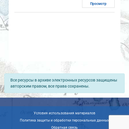
Просмотр
Все ресурсы в архиве электронных ресурсов защищены
авторским правом, все права сохранены.
Условия использования материалов
Политика защиты и обработки персональных данных
Обратная связь