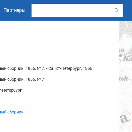
Партнеры
ый сборник. 1866, № 7. - Санкт-Петербург, 1866
ый сборник. 1866, № 7
-Петербург
ный сборник