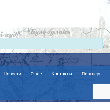
Новости
О нас
Контакты
Партнеры