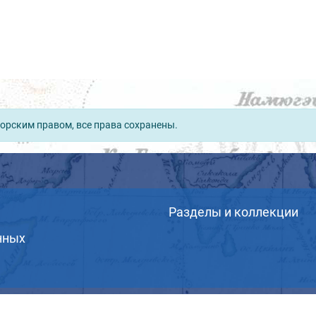
орским правом, все права сохранены.
Разделы и коллекции
нных