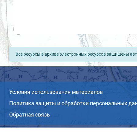
Все ресурсы в архиве электронных ресурсов защищены авт
Условия использования материалов
Политика защиты и обработки персональных да
Обратная связь