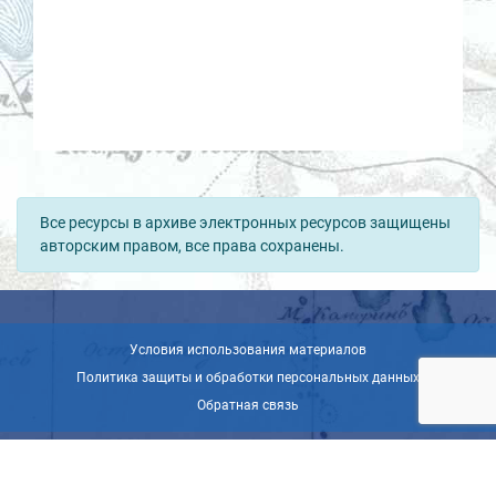
Все ресурсы в архиве электронных ресурсов защищены
авторским правом, все права сохранены.
Условия использования материалов
Политика защиты и обработки персональных данных
Обратная связь