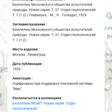
Бюллетень Московского общества испытателей
природы. Новая серия. Т. 37. Отдел геологический.
Т. 7 (1-2) / Главнаука. - М. ; Л. : Госиздат, 1929
Заглавие/название :
Бюллетень Московского общества испытателей
природы. Новая серия. Т. 37. Отдел геологический.
Т. 7 (1-2)
Место издания :
Москва ; Ленинград
Дата публикации :
1929
Аннотация :
Оцифровано при поддержке платежной системы
"Мир"
Располагается в коллекциях:
Бюллетень МОИП. Новая серия. Отдел
геологический