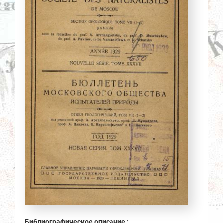
Библиографическое описание :