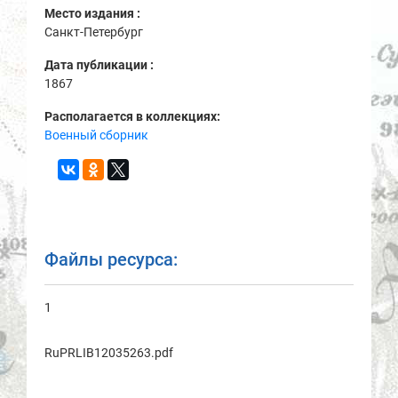
Место издания :
Санкт-Петербург
Дата публикации :
1867
Располагается в коллекциях:
Военный сборник
Файлы ресурса:
1
RuPRLIB12035263.pdf