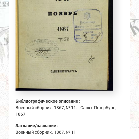
Библиографическое описание :
Военный сборник. 1867, № 11. - Санкт-Петербург,
1867
Заглавие/название :
Военный сборник. 1867, № 11