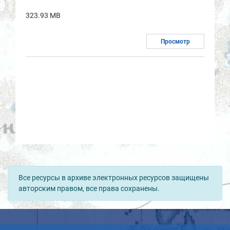
323.93 MB
Просмотр
Все ресурсы в архиве электронных ресурсов защищены
авторским правом, все права сохранены.