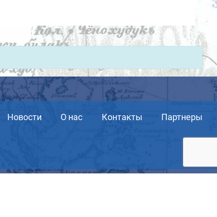
Новости
О нас
Контакты
Партнеры