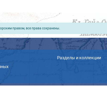
орским правом, все права сохранены.
Разделы и коллекции
нных