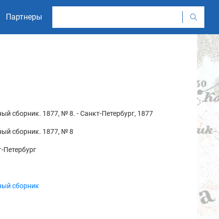
Партнеры
ый сборник. 1877, № 8. - Санкт-Петербург, 1877
ый сборник. 1877, № 8
-Петербург
ный сборник