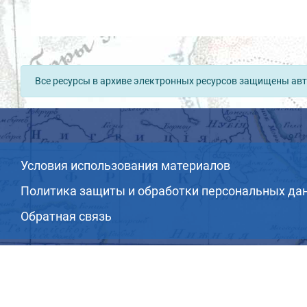
Все ресурсы в архиве электронных ресурсов защищены авт
Условия использования материалов
Политика защиты и обработки персональных да
Обратная связь