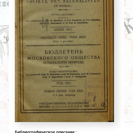
Библиографическое описание :