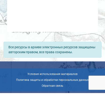
Все ресурсы в архиве электронных ресурсов защищены
авторским правом, все права сохранены.
Условия использования материалов
Политика защиты и обработки персональных данных
Обратная связь