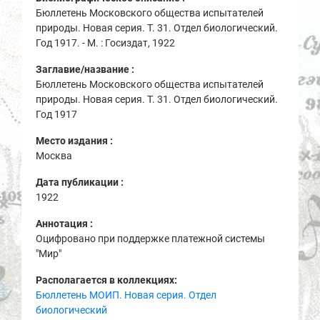
Бюллетень Московского общества испытателей
природы. Новая серия. Т. 31. Отдел биологический.
Год 1917. - М. : Госиздат, 1922
Заглавие/название :
Бюллетень Московского общества испытателей
природы. Новая серия. Т. 31. Отдел биологический.
Год 1917
Место издания :
Москва
Дата публикации :
1922
Аннотация :
Оцифровано при поддержке платежной системы
"Мир"
Располагается в коллекциях:
Бюллетень МОИП. Новая серия. Отдел
биологический