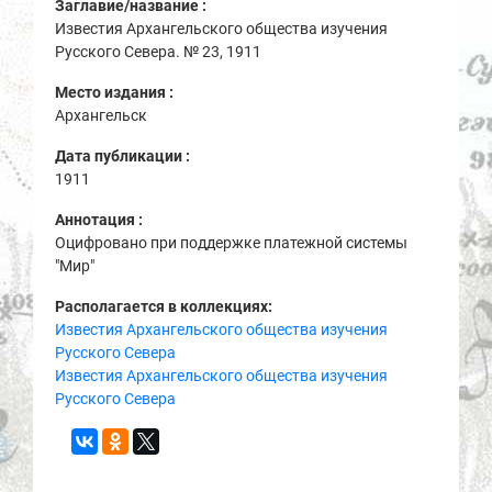
Заглавие/название :
Известия Архангельского общества изучения
Русского Севера. № 23, 1911
Место издания :
Архангельск
Дата публикации :
1911
Аннотация :
Оцифровано при поддержке платежной системы
"Мир"
Располагается в коллекциях:
Известия Архангельского общества изучения
Русского Севера
Известия Архангельского общества изучения
Русского Севера