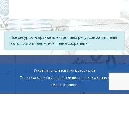
Все ресурсы в архиве электронных ресурсов защищены
авторским правом, все права сохранены.
Условия использования материалов
Политика защиты и обработки персональных данных
Обратная связь
© ВОО «Русское географическое общество», 2013-2026