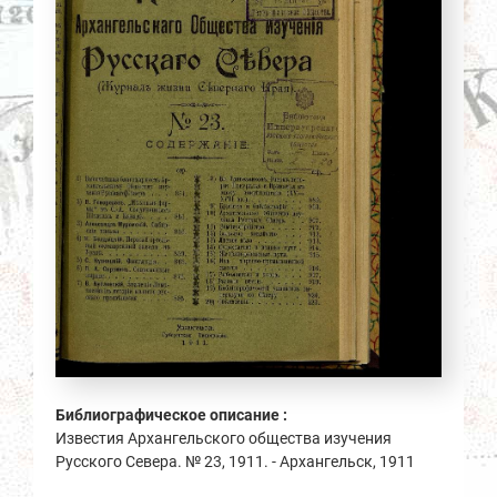
Библиографическое описание :
Известия Архангельского общества изучения
Русского Севера. № 23, 1911. - Архангельск, 1911