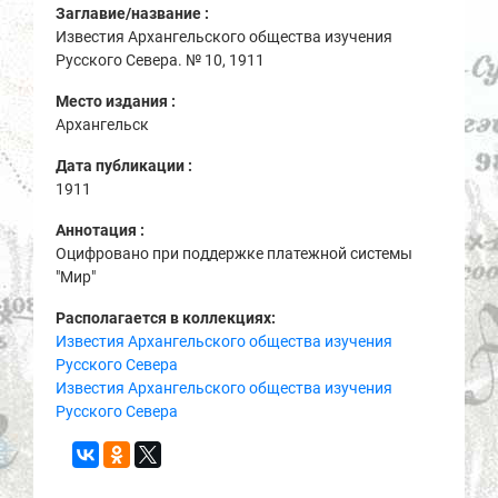
Заглавие/название :
Известия Архангельского общества изучения
Русского Севера. № 10, 1911
Место издания :
Архангельск
Дата публикации :
1911
Аннотация :
Оцифровано при поддержке платежной системы
"Мир"
Располагается в коллекциях:
Известия Архангельского общества изучения
Русского Севера
Известия Архангельского общества изучения
Русского Севера