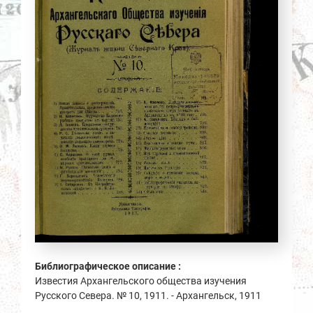
Библиографическое описание :
Известия Архангельского общества изучения
Русского Севера. № 10, 1911. - Архангельск, 1911