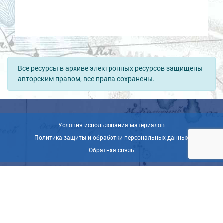
Все ресурсы в архиве электронных ресурсов защищены
авторским правом, все права сохранены.
Условия использования материалов
Политика защиты и обработки персональных данных
Обратная связь
© ВОО «Русское географическое общество», 2013-2026