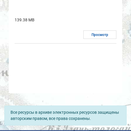
139.38 MB
Просмотр
Все ресурсы в архиве электронных ресурсов защищены
авторским правом, все права сохранены.