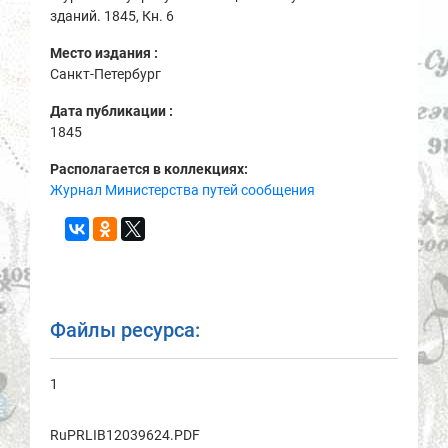
зданий. 1845, Кн. 6
Место издания :
Санкт-Петербург
Дата публикации :
1845
Располагается в коллекциях:
Журнал Министерства путей сообщения
Файлы ресурса:
1
RuPRLIB12039624.PDF