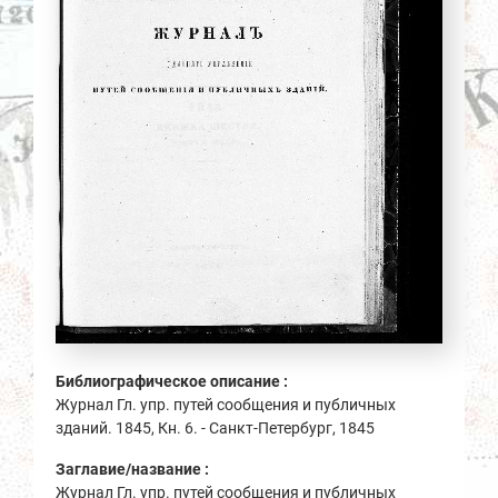
Библиографическое описание :
Журнал Гл. упр. путей сообщения и публичных
зданий. 1845, Кн. 6. - Санкт-Петербург, 1845
Заглавие/название :
Журнал Гл. упр. путей сообщения и публичных