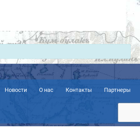
Новости
О нас
Контакты
Партнеры