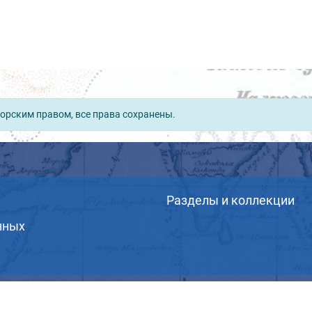
орским правом, все права сохранены.
Разделы и коллекции
нных