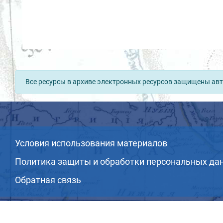
Все ресурсы в архиве электронных ресурсов защищены авт
Условия использования материалов
Политика защиты и обработки персональных да
Обратная связь